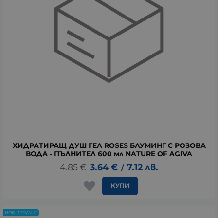
ХИДРАТИРАЩ ДУШ ГЕЛ ROSES БЛУМИНГ С РОЗОВА
ВОДА - ПЪЛНИТЕЛ 600 мл NATURE OF AGIVA
4.85
€
3.64
€
7.12
лв.
/
КУПИ
НОВ ПРОДУКТ