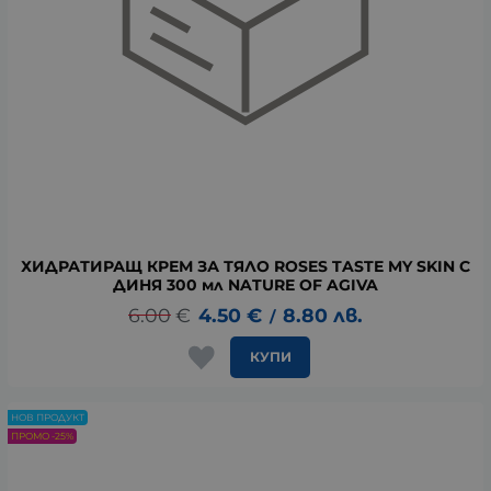
ХИДРАТИРАЩ КРЕМ ЗА ТЯЛО ROSES TASTE MY SKIN С
ДИНЯ 300 мл NATURE OF AGIVA
6.00
€
4.50
€
8.80
лв.
/
КУПИ
НОВ ПРОДУКТ
ПРОМО -25%