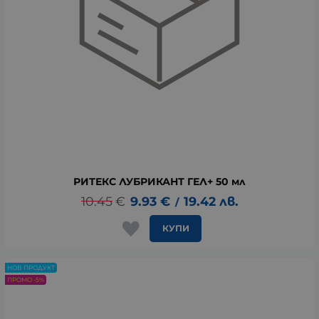
РИТЕКС ЛУБРИКАНТ ГЕЛ+ 50 мл
10.45
€
9.93
€
19.42
лв.
/
КУПИ
НОВ ПРОДУКТ
ПРОМО -5%