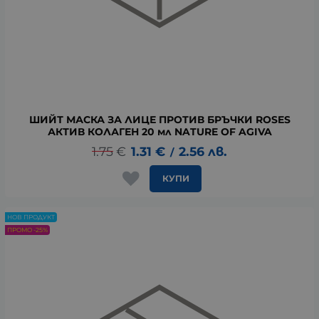
ШИЙТ МАСКА ЗА ЛИЦЕ ПРОТИВ БРЪЧКИ ROSES
АКТИВ КОЛАГЕН 20 мл NATURE OF AGIVA
1.75
€
1.31
€
2.56
лв.
/
КУПИ
НОВ ПРОДУКТ
ПРОМО -25%