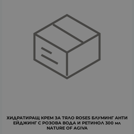
ХИДРАТИРАЩ КРЕМ ЗА ТЯЛО ROSES БЛУМИНГ АНТИ
ЕЙДЖИНГ С РОЗОВА ВОДА И РЕТИНОЛ 300 мл
NATURE OF AGIVA