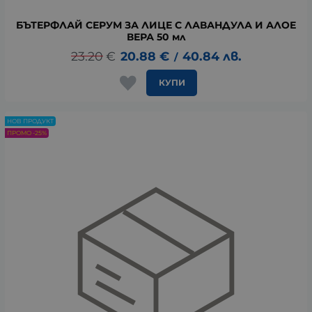
БЪТЕРФЛАЙ СЕРУМ ЗА ЛИЦЕ С ЛАВАНДУЛА И АЛОЕ
ВЕРА 50 мл
23.20
€
20.88
€
40.84
лв.
/
КУПИ
НОВ ПРОДУКТ
ПРОМО -25%