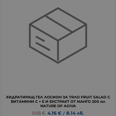
ХИДРАТИРАЩ ГЕЛ ЛОСИОН ЗА ТЯЛО FRUIT SALAD С
ВИТАМИНИ C + E И ЕКСТРАКТ ОТ МАНГО 200 мл
NATURE OF AGIVA
5.55
€
4.16
€
8.14
лв.
/