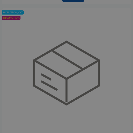
НОВ ПРОДУКТ
ПРОМО -10%