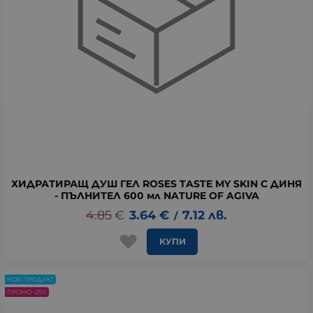
ХИДРАТИРАЩ ДУШ ГЕЛ ROSES TASTE MY SKIN С ДИНЯ
- ПЪЛНИТЕЛ 600 мл NATURE OF AGIVA
4.85
€
3.64
€
7.12
лв.
/
КУПИ
НОВ ПРОДУКТ
ПРОМО -25%