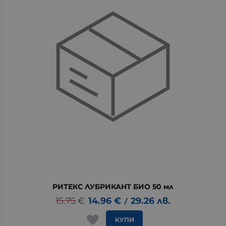
РИТЕКС ЛУБРИКАНТ БИО 50 мл
15.75
€
14.96
€
29.26
лв.
/
КУПИ