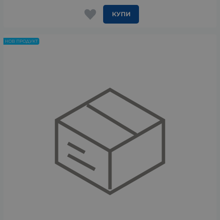
КУПИ
НОВ ПРОДУКТ