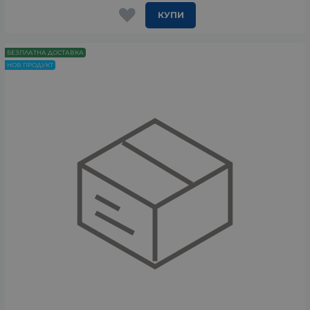
КУПИ
БЕЗПЛАТНА ДОСТАВКА
НОВ ПРОДУКТ