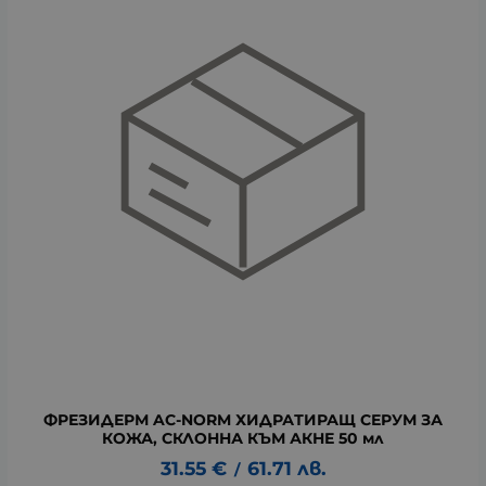
ФРЕЗИДЕРМ AC-NORM ХИДРАТИРАЩ СЕРУМ ЗА
КОЖА, СКЛОННА КЪМ АКНЕ 50 мл
31.55
€
61.71
лв.
/