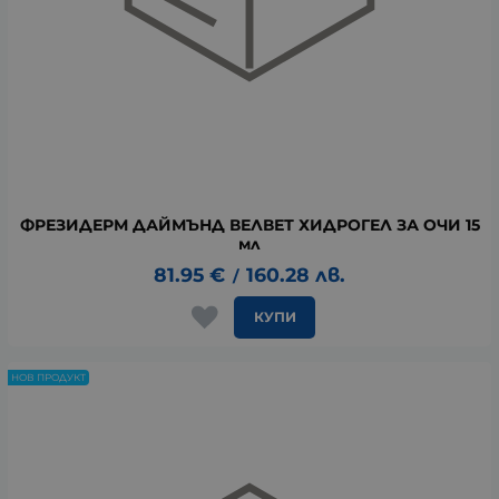
ФРЕЗИДЕРМ ДАЙМЪНД ВЕЛВЕТ ХИДРОГЕЛ ЗА ОЧИ 15
мл
81.95
€
160.28
лв.
/
КУПИ
НОВ ПРОДУКТ