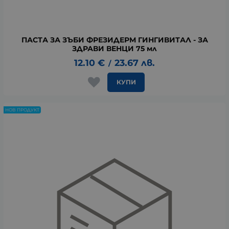
ПАСТА ЗА ЗЪБИ ФРЕЗИДЕРМ ГИНГИВИТАЛ - ЗА
ЗДРАВИ ВЕНЦИ 75 мл
12.10
€
23.67
лв.
/
КУПИ
НОВ ПРОДУКТ