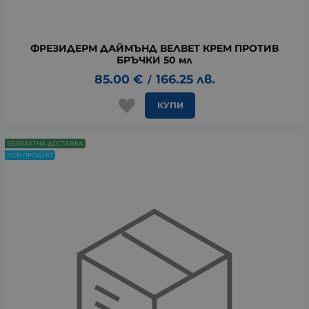
ФРЕЗИДЕРМ ДАЙМЪНД ВЕЛВЕТ КРЕМ ПРОТИВ
БРЪЧКИ 50 мл
85.00
€
166.25
лв.
/
КУПИ
БЕЗПЛАТНА ДОСТАВКА
НОВ ПРОДУКТ