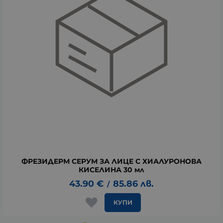
ФРЕЗИДЕРМ СЕРУМ ЗА ЛИЦЕ С ХИАЛУРОНОВА
КИСЕЛИНА 30 мл
43.90
€
85.86
лв.
/
КУПИ