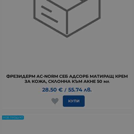
ФРЕЗИДЕРМ AC-NORM СЕБ АДСОРБ МАТИРАЩ КРЕМ
ЗА КОЖА, СКЛОННА КЪМ АКНЕ 50 мл
28.50
€
55.74
лв.
/
КУПИ
НОВ ПРОДУКТ