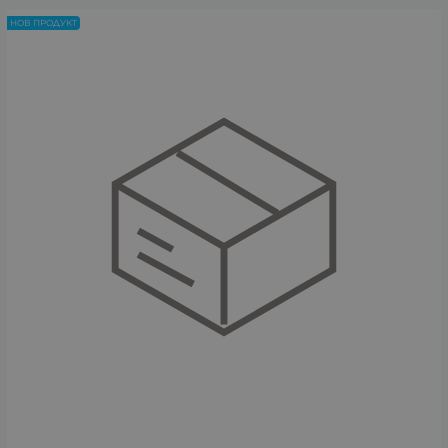
НОВ ПРОДУКТ