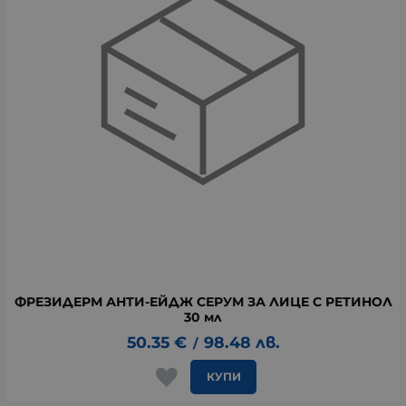
ФРЕЗИДЕРМ АНТИ-ЕЙДЖ СЕРУМ ЗА ЛИЦЕ С РЕТИНОЛ
30 мл
50.35
€
98.48
лв.
/
КУПИ