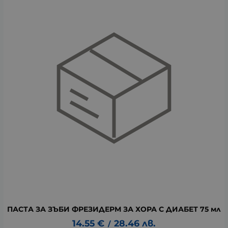
ПАСТА ЗА ЗЪБИ ФРЕЗИДЕРМ ЗА ХОРА С ДИАБЕТ 75 мл
14.55
€
28.46
лв.
/