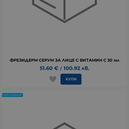
ФРЕЗИДЕРМ СЕРУМ ЗА ЛИЦЕ С ВИТАМИН C 30 мл
51.60
€
100.92
лв.
/
КУПИ
НОВ ПРОДУКТ