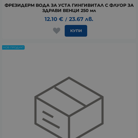
ФРЕЗИДЕРМ ВОДА ЗА УСТА ГИНГИВИТАЛ С ФЛУОР ЗА
ЗДРАВИ ВЕНЦИ 250 мл
12.10
€
23.67
лв.
/
КУПИ
НОВ ПРОДУКТ