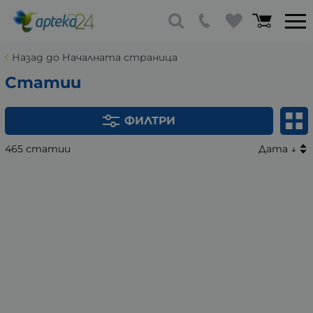
Назад до Началната страница
Статии
ФИЛТРИ
465 статии
Дата ↓