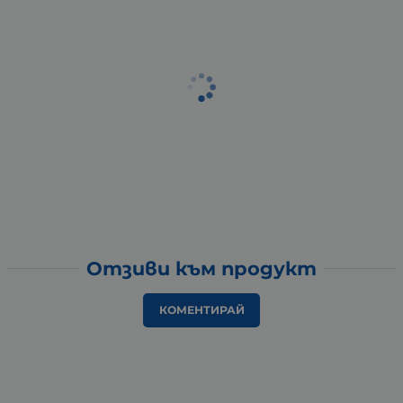
Отзиви към продукт
КОМЕНТИРАЙ