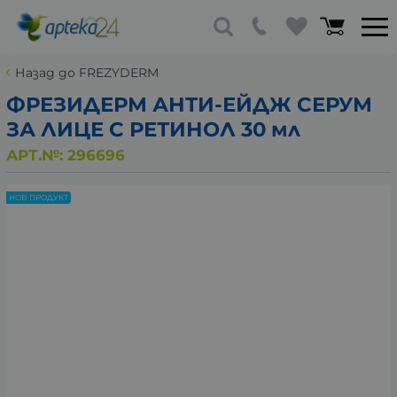
Назад до FREZYDERM
ФРЕЗИДЕРМ АНТИ-ЕЙДЖ СЕРУМ
ЗА ЛИЦЕ С РЕТИНОЛ 30 мл
АРТ.№:
296696
НОВ ПРОДУКТ