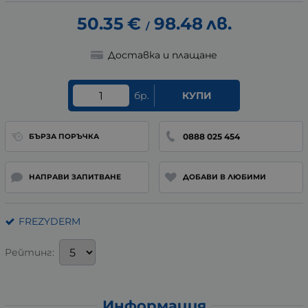
50.35
€
98.48
лв.
/
Доставка и плащане
бр.
КУПИ
0888 025 454
БЪРЗА ПОРЪЧКА
НАПРАВИ ЗАПИТВАНЕ
ДОБАВИ В ЛЮБИМИ
FREZYDERM
Рейтинг:
Информация