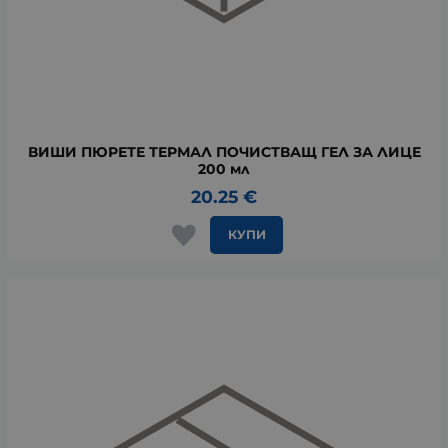
ВИШИ ПЮРЕТЕ ТЕРМАЛ ПОЧИСТВАЩ ГЕЛ ЗА ЛИЦЕ
200 мл
20.25
€
КУПИ