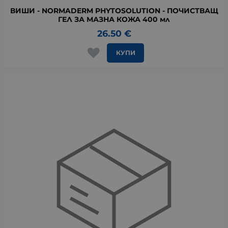
ВИШИ - NORMADERM PHYTOSOLUTION - ПОЧИСТВАЩ
ГЕЛ ЗА МАЗНА КОЖА 400 мл
26.50
€
КУПИ