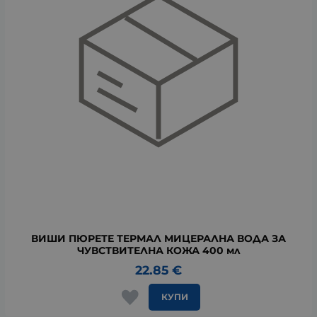
ВИШИ ПЮРЕТЕ ТЕРМАЛ МИЦЕРАЛНА ВОДА ЗА
ЧУВСТВИТЕЛНА КОЖА 400 мл
22.85
€
КУПИ