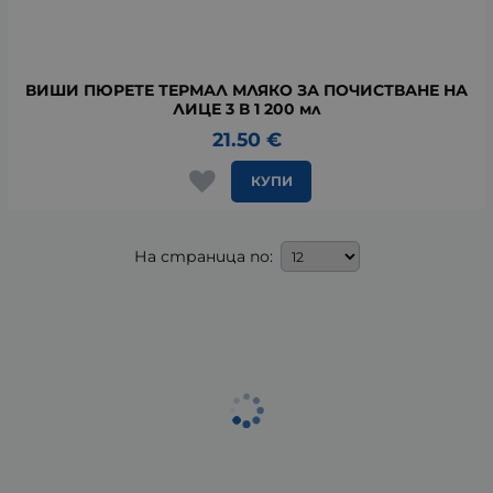
ВИШИ ПЮРЕТЕ ТЕРМАЛ МЛЯКО ЗА ПОЧИСТВАНЕ НА
ЛИЦЕ 3 В 1 200 мл
21.50
€
КУПИ
На страница по: