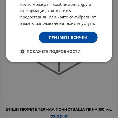
които може да я комбинират с друга
информация, която сте им
предоставили или която са събрали от
вашето използване на техните услуги.
ПРИЕМЕТЕ ВСИЧКИ
ПОКАЖЕТЕ ПОДРОБНОСТИ
ВИШИ ПЮРЕТЕ ТЕРМАЛ ПОЧИСТВАЩА ПЯНА 150 мл.
23.30
€