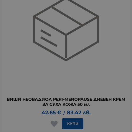
ВИШИ НЕОВАДИОЛ PERI-MENOPAUSE ДНЕВЕН КРЕМ
ЗА СУХА КОЖА 50 мл
42.65
€
83.42
лв.
/
КУПИ