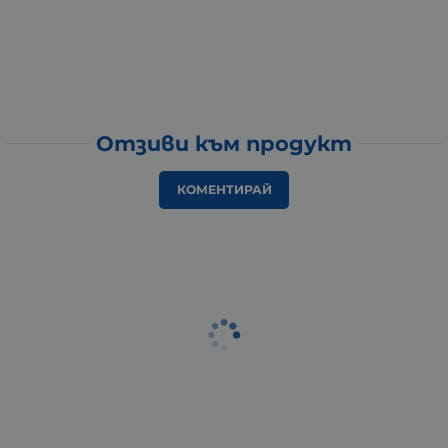
Отзиви към продукт
КОМЕНТИРАЙ