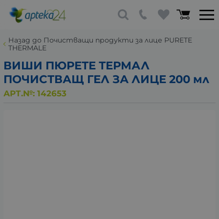
Назад до Почистващи продукти за лице PURETE
THERMALE
ВИШИ ПЮРЕТЕ ТЕРМАЛ
ПОЧИСТВАЩ ГЕЛ ЗА ЛИЦЕ 200 мл
АРТ.№:
142653