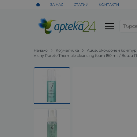
ЗА НАС
СТАТИИ
КОНТАКТИ
Начало
Козметика
Лице, околоочен контур
Vichy Purete Thermale cleansing foam 150 ml. / Ви