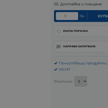
Доставка и плащане
бр.
КУП
БЪРЗА ПОРЪЧКА
НАПРАВИ ЗАПИТВАНЕ
Почистващи продукти з
VICHY
Рейтинг: