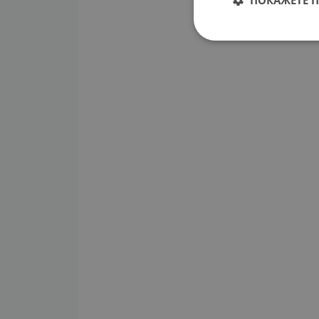
ПОКАЖЕТЕ 