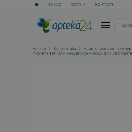
ЗА НАС
СТАТИИ
КОНТАКТИ
Начало
Козметика
Лице, околоочен контур
ПЮРЕТЕ ТЕРМАЛ МИЦЕРАЛНА ВОДА ЗА ЧУВСТВИТЕ