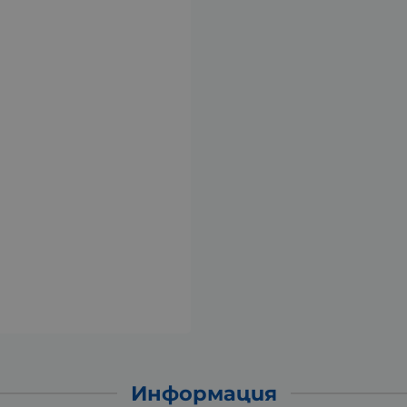
Информация