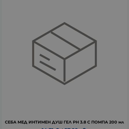
СЕБА МЕД ИНТИМЕН ДУШ ГЕЛ PH 3.8 С ПОМПА 200 мл