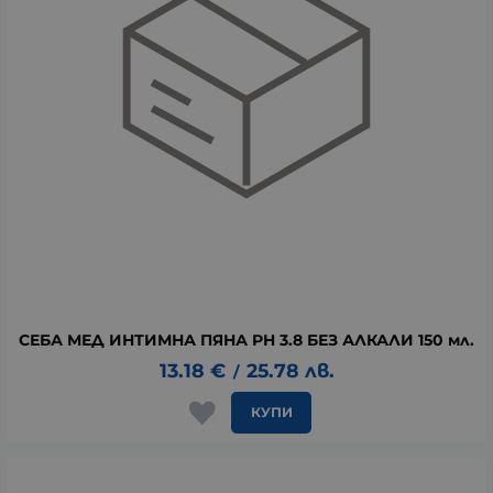
СЕБА МЕД ИНТИМНА ПЯНА PH 3.8 БЕЗ АЛКАЛИ 150 мл.
13.18
€
25.78
лв.
/
КУПИ