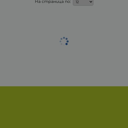
На страница по: