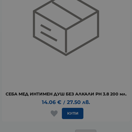
СЕБА МЕД ИНТИМЕН ДУШ БЕЗ АЛКАЛИ PH 3.8 200 мл.
14.06
€
27.50
лв.
/
КУПИ