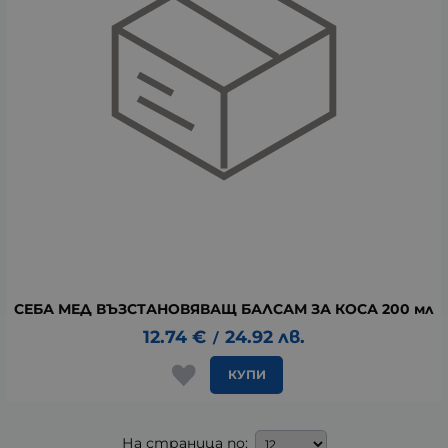
СЕБА МЕД ВЪЗСТАНОВЯВАЩ БАЛСАМ ЗА КОСА 200 мл
12.74
€
24.92
лв.
/
КУПИ
На страница по: