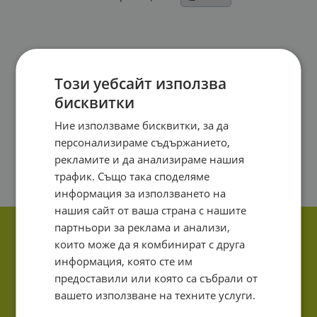
Този уебсайт използва
бисквитки
Ние използваме бисквитки, за да
персонализираме съдържанието,
рекламите и да анализираме нашия
трафик. Също така споделяме
информация за използването на
нашия сайт от ваша страна с нашите
партньори за реклама и анализи,
които може да я комбинират с друга
информация, която сте им
предоставили или която са събрали от
вашето използване на техните услуги.