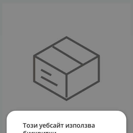
Този уебсайт използва