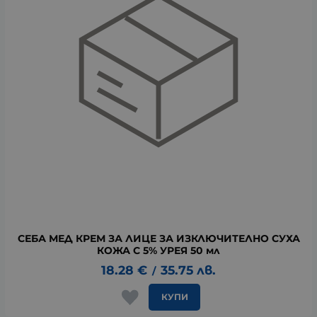
СЕБА МЕД КРЕМ ЗА ЛИЦЕ ЗА ИЗКЛЮЧИТЕЛНО СУХА
КОЖА С 5% УРЕЯ 50 мл
18.28
€
35.75
лв.
/
КУПИ