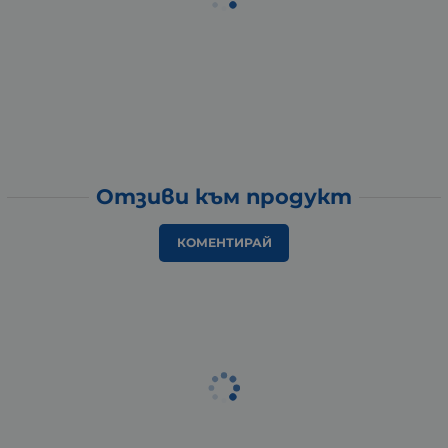
Отзиви към продукт
КОМЕНТИРАЙ