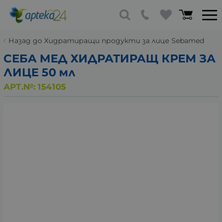
Назад до Хидратиращи продукти за лице Sebamed
СЕБА МЕД ХИДРАТИРАЩ КРЕМ ЗА
ЛИЦЕ 50 мл
АРТ.№:
154105