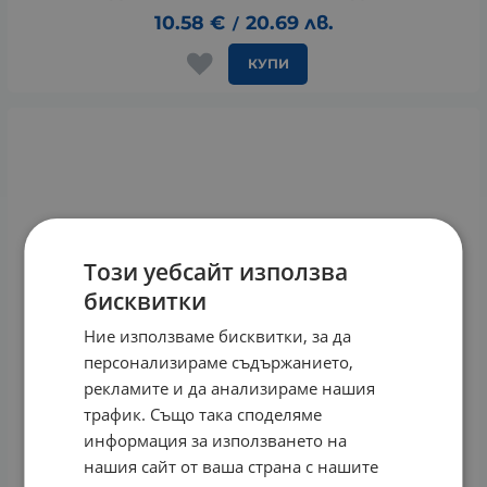
10.58
€
20.69
лв.
/
КУПИ
Този уебсайт използва
бисквитки
Ние използваме бисквитки, за да
персонализираме съдържанието,
рекламите и да анализираме нашия
трафик. Също така споделяме
информация за използването на
нашия сайт от ваша страна с нашите