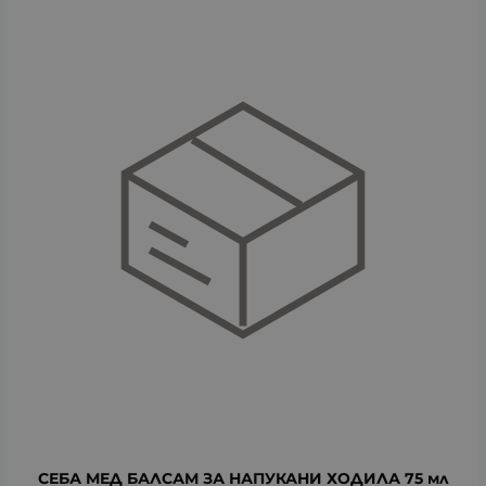
СЕБА МЕД БАЛСАМ ЗА НАПУКАНИ ХОДИЛА 75 мл