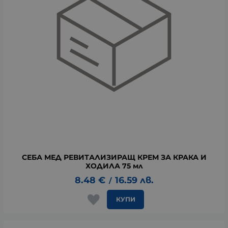
СЕБА МЕД РЕВИТАЛИЗИРАЩ КРЕМ ЗА КРАКА И
ХОДИЛА 75 мл
8.48
€
16.59
лв.
/
КУПИ