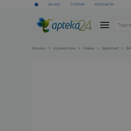
ЗА НАС
СТАТИИ
КОНТАКТИ
Начало
Козметика
Крака
Sebamed
БА