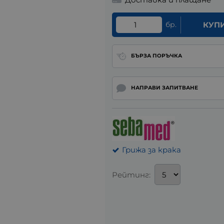
бр.
КУП
БЪРЗА ПОРЪЧКА
НАПРАВИ ЗАПИТВАНЕ
Грижа за крака
Рейтинг: