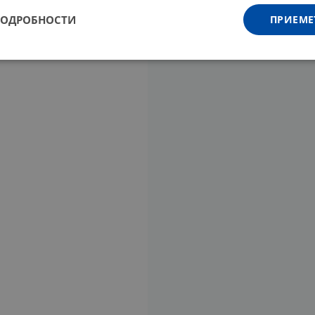
ПОДРОБНОСТИ
ПРИЕМЕ