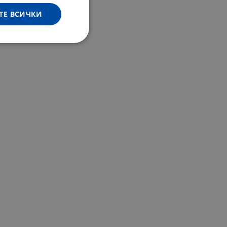
ТЕ ВСИЧКИ