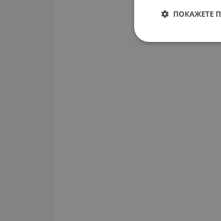
ПОКАЖЕТЕ 