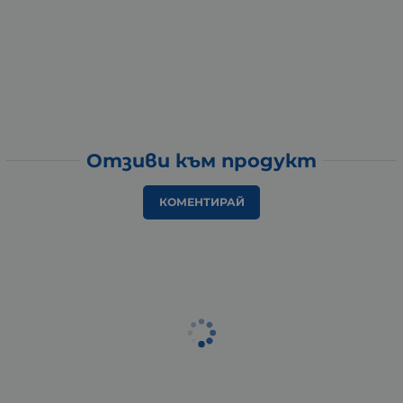
Отзиви към продукт
КОМЕНТИРАЙ