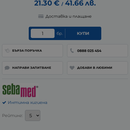
21.30
€
41.66
лв.
/
Доставка и плащане
бр.
КУПИ
0888 025 454
БЪРЗА ПОРЪЧКА
НАПРАВИ ЗАПИТВАНЕ
ДОБАВИ В ЛЮБИМИ
Интимна хигиена
Рейтинг: