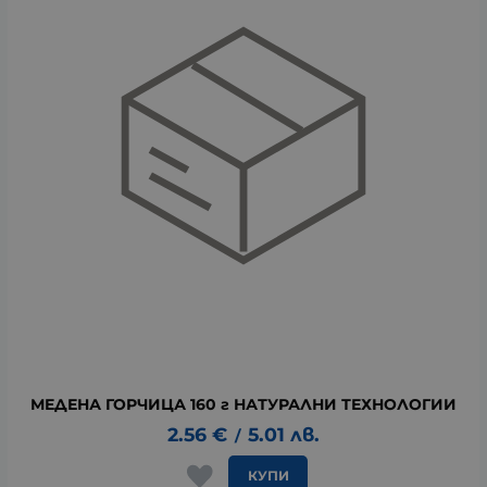
МЕДЕНА ГОРЧИЦА 160 г НАТУРАЛНИ ТЕХНОЛОГИИ
2.56
€
5.01
лв.
/
КУПИ