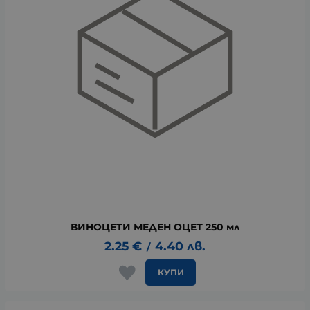
ВИНОЦЕТИ МЕДЕН ОЦЕТ 250 мл
2.25
€
4.40
лв.
/
КУПИ