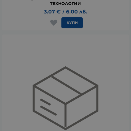
ТЕХНОЛОГИИ
3.07
€
6.00
лв.
/
КУПИ