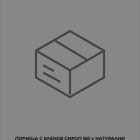
ГОРЧИЦА С КЛЕНОВ СИРОП 160 г НАТУРАЛНИ