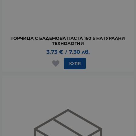
ГОРЧИЦА С БАДЕМОВА ПАСТА 160 г НАТУРАЛНИ
ТЕХНОЛОГИИ
3.73
€
7.30
лв.
/
КУПИ