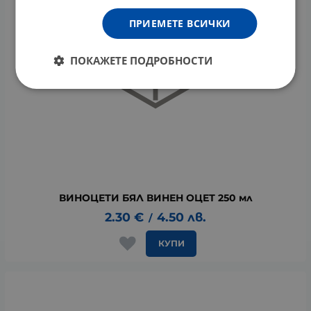
ПРИЕМЕТЕ ВСИЧКИ
ПОКАЖЕТЕ ПОДРОБНОСТИ
ВИНОЦЕТИ БЯЛ ВИНЕН ОЦЕТ 250 мл
2.30
€
4.50
лв.
/
КУПИ