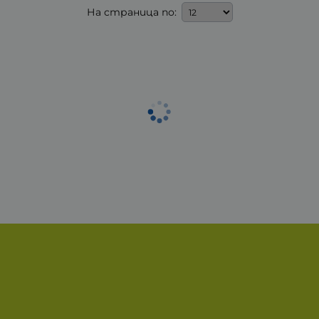
На страница по: