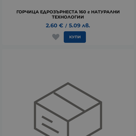
ГОРЧИЦА ЕДРОЗЪРНЕСТА 160 г НАТУРАЛНИ
ТЕХНОЛОГИИ
2.60
€
5.09
лв.
/
КУПИ