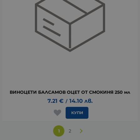
ВИНОЦЕТИ БАЛСАМОВ ОЦЕТ ОТ СМОКИНЯ 250 мл
7.21
€
14.10
лв.
/
КУПИ
1
2