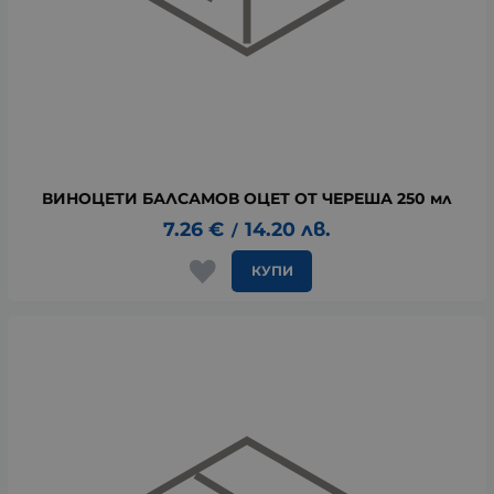
ВИНОЦЕТИ БАЛСАМОВ ОЦЕТ OT ЧЕРЕША 250 мл
7.26
€
14.20
лв.
/
КУПИ