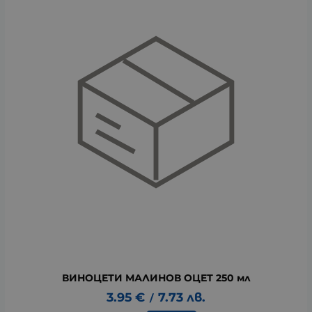
ВИНОЦЕТИ МАЛИНОВ ОЦЕТ 250 мл
3.95
€
7.73
лв.
/