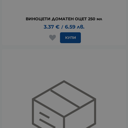
ВИНОЦЕТИ ДОМАТЕН ОЦЕТ 250 мл
3.37
€
6.59
лв.
/
КУПИ