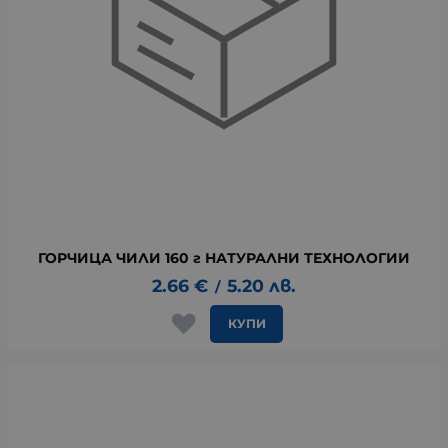
ГОРЧИЦА ЧИЛИ 160 г НАТУРАЛНИ ТЕХНОЛОГИИ
2.66
€
5.20
лв.
/
КУПИ