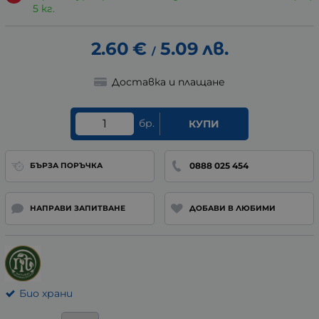
5 кг.
2.60
€
5.09
лв.
/
Доставка и плащане
бр.
КУПИ
0888 025 454
БЪРЗА ПОРЪЧКА
НАПРАВИ ЗАПИТВАНЕ
ДОБАВИ В ЛЮБИМИ
Био храни