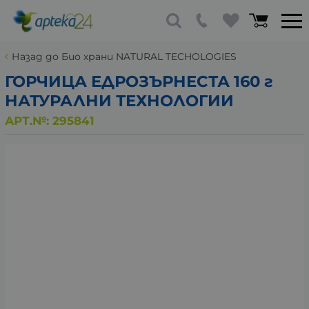
Назад до Био храни NATURAL TECHOLOGIES
ГОРЧИЦА ЕДРОЗЪРНЕСТА 160 г
НАТУРАЛНИ ТЕХНОЛОГИИ
АРТ.№:
295841