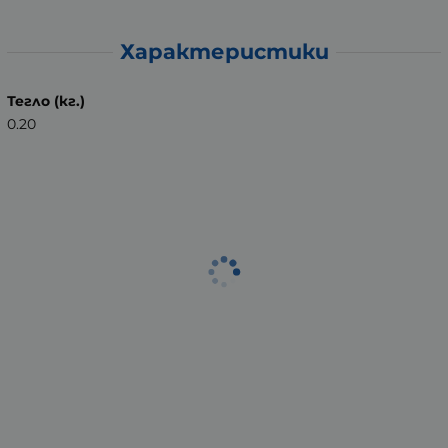
Характеристики
Тегло (кг.)
0.20