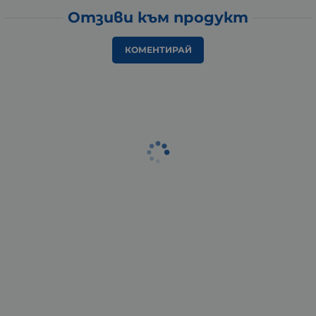
Отзиви към продукт
КОМЕНТИРАЙ