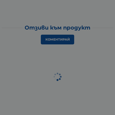
Отзиви към продукт
КОМЕНТИРАЙ