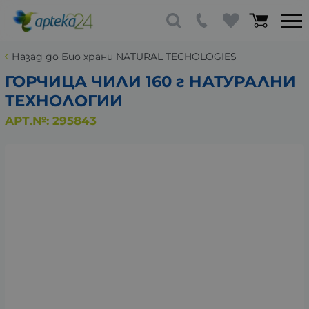
Назад до Био храни NATURAL TECHOLOGIES
ГОРЧИЦА ЧИЛИ 160 г НАТУРАЛНИ
ТЕХНОЛОГИИ
АРТ.№:
295843