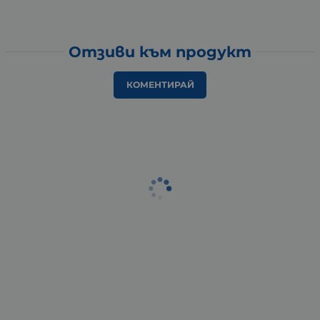
Отзиви към продукт
КОМЕНТИРАЙ