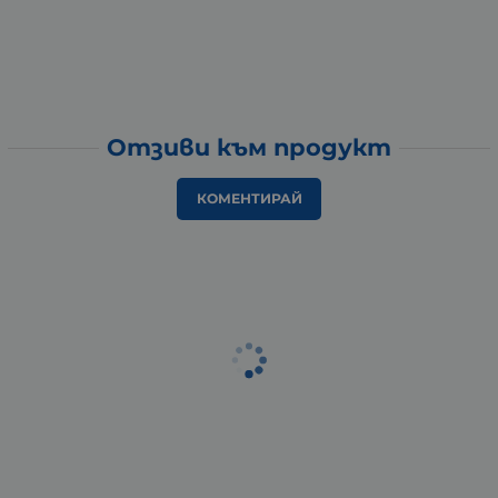
Отзиви към продукт
КОМЕНТИРАЙ