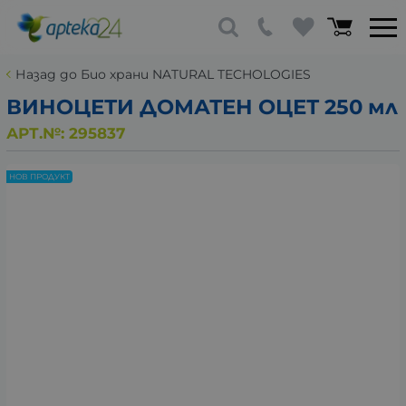
Назад до Био храни NATURAL TECHOLOGIES
ВИНОЦЕТИ ДОМАТЕН ОЦЕТ 250 мл
АРТ.№:
295837
НОВ ПРОДУКТ