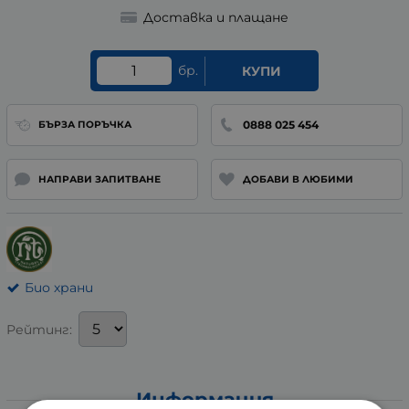
Доставка и плащане
бр.
КУПИ
0888 025 454
БЪРЗА ПОРЪЧКА
НАПРАВИ ЗАПИТВАНЕ
ДОБАВИ В ЛЮБИМИ
Био храни
Рейтинг:
Информация