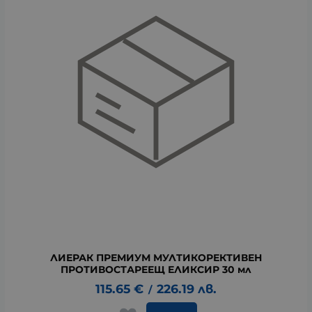
ЛИЕРАК ПРЕМИУМ МУЛТИКОРЕКТИВЕН
ПРОТИВОСТАРЕЕЩ ЕЛИКСИР 30 мл
115.65
€
226.19
лв.
/