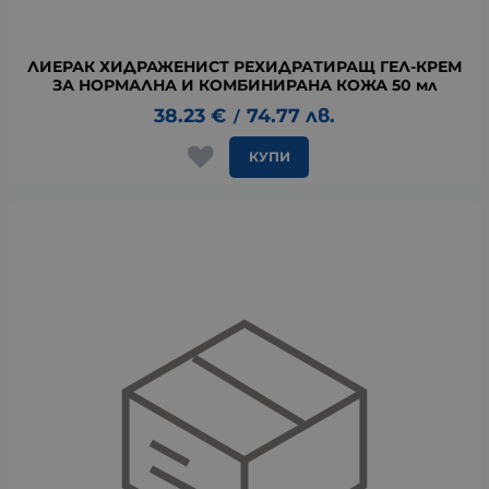
ЛИЕРАК ХИДРАЖЕНИСТ РЕХИДРАТИРАЩ ГЕЛ-КРЕМ
ЗА НОРМАЛНА И КОМБИНИРАНА КОЖА 50 мл
38.23
€
74.77
лв.
/
КУПИ