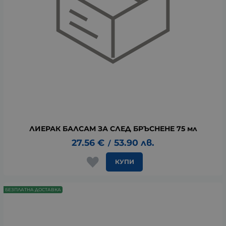
ЛИЕРАК БАЛСАМ ЗА СЛЕД БРЪСНЕНЕ 75 мл
27.56
€
53.90
лв.
/
КУПИ
БЕЗПЛАТНА ДОСТАВКА