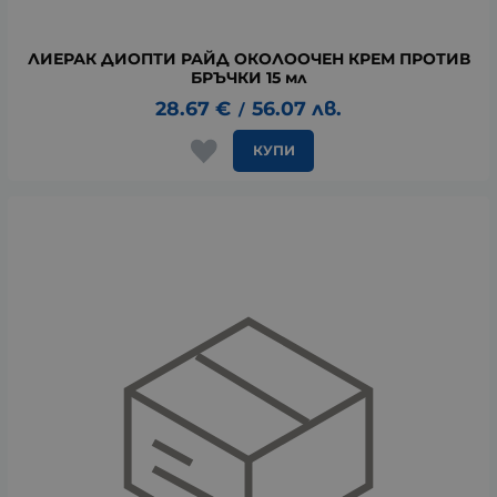
ЛИЕРАК ДИОПТИ РАЙД ОКОЛООЧЕН КРЕМ ПРОТИВ
БРЪЧКИ 15 мл
28.67
€
56.07
лв.
/
КУПИ