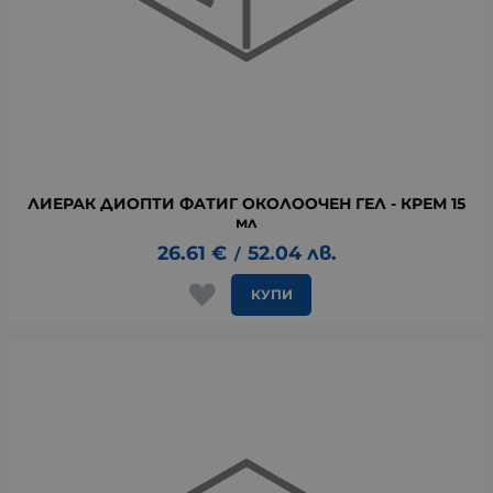
ЛИЕРАК ДИОПТИ ФАТИГ ОКОЛООЧЕН ГЕЛ - КРЕМ 15
мл
26.61
€
52.04
лв.
/
КУПИ