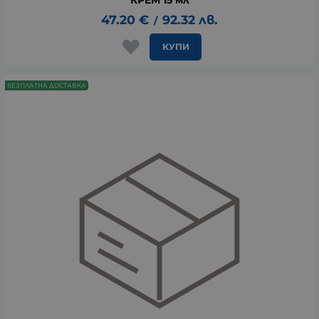
47.20
€
92.32
лв.
/
КУПИ
БЕЗПЛАТНА ДОСТАВКА