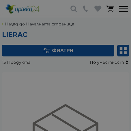
Назад до Началната страница
LIERAC
ФИЛТРИ
13 Продукта
По уместност