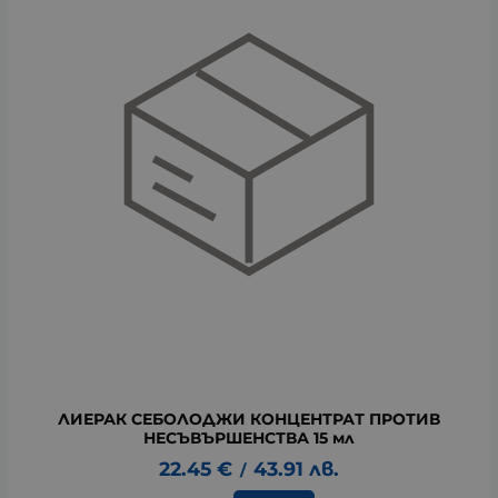
ЛИЕРАК СЕБОЛОДЖИ КОНЦЕНТРАТ ПРОТИВ
НЕСЪВЪРШЕНСТВА 15 мл
22.45
€
43.91
лв.
/