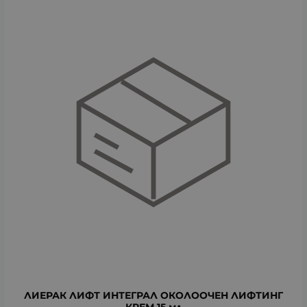
ЛИЕРАК ЛИФТ ИНТЕГРАЛ ОКОЛООЧЕН ЛИФТИНГ
КРЕМ 15 мл