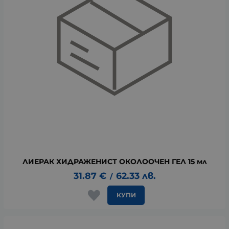
ЛИЕРАК ХИДРАЖЕНИСТ ОКОЛООЧЕН ГЕЛ 15 мл
31.87
€
62.33
лв.
/
КУПИ