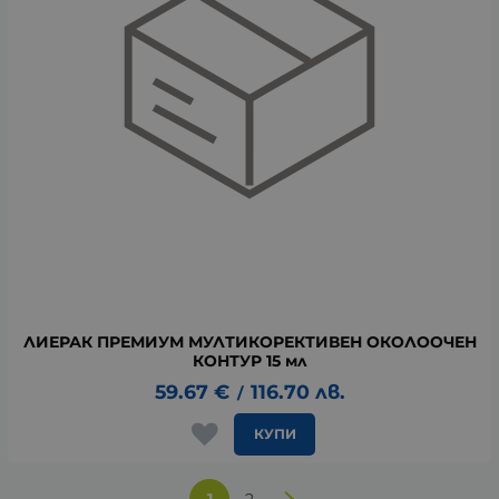
ЛИЕРАК ПРЕМИУМ МУЛТИКОРЕКТИВЕН ОКОЛООЧЕН
КОНТУР 15 мл
59.67
€
116.70
лв.
/
КУПИ