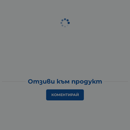
Отзиви към продукт
КОМЕНТИРАЙ