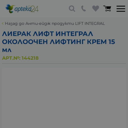
Назад до Анти-ейдж продукти LIFT INTEGRAL
ЛИЕРАК ЛИФТ ИНТЕГРАЛ
ОКОЛООЧЕН ЛИФТИНГ КРЕМ 15
мл
АРТ.№:
144218