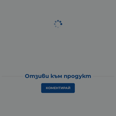
Отзиви към продукт
КОМЕНТИРАЙ