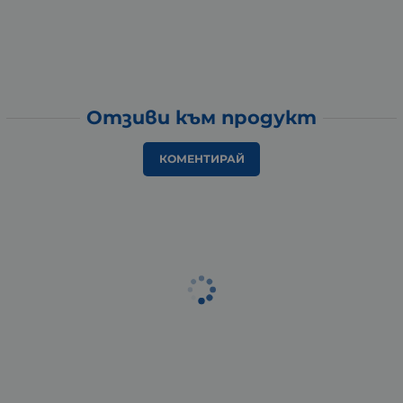
Отзиви към продукт
КОМЕНТИРАЙ