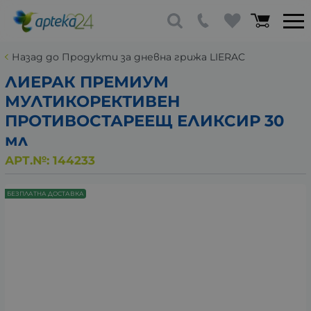
Назад до Продукти за дневна грижа LIERAC
ЛИЕРАК ПРЕМИУМ
МУЛТИКОРЕКТИВЕН
ПРОТИВОСТАРЕЕЩ ЕЛИКСИР 30
мл
АРТ.№:
144233
БЕЗПЛАТНА ДОСТАВКА