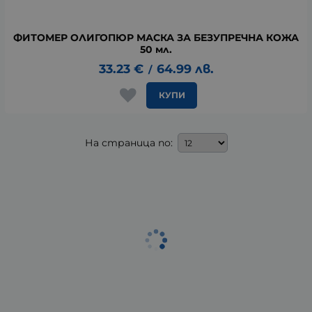
ФИТОМЕР ОЛИГОПЮР МАСКА ЗА БЕЗУПРЕЧНА КОЖА
50 мл.
33.23
€
64.99
лв.
/
КУПИ
На страница по: