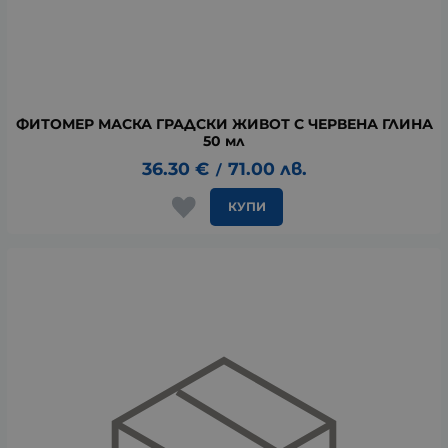
ФИТОМЕР МАСКА ГРАДСКИ ЖИВОТ С ЧЕРВЕНА ГЛИНА
50 мл
36.30
€
71.00
лв.
/
КУПИ