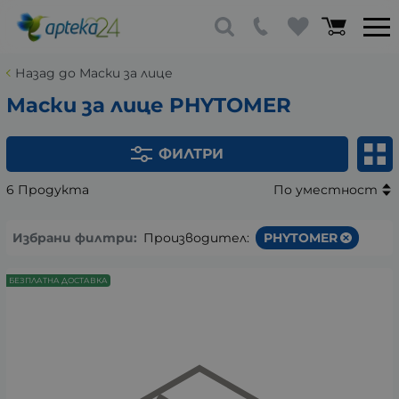
Назад до Маски за лице
Маски за лице PHYTOMER
ФИЛТРИ
6 Продукта
По уместност
Избрани филтри:
Производител:
PHYTOMER
БЕЗПЛАТНА ДОСТАВКА