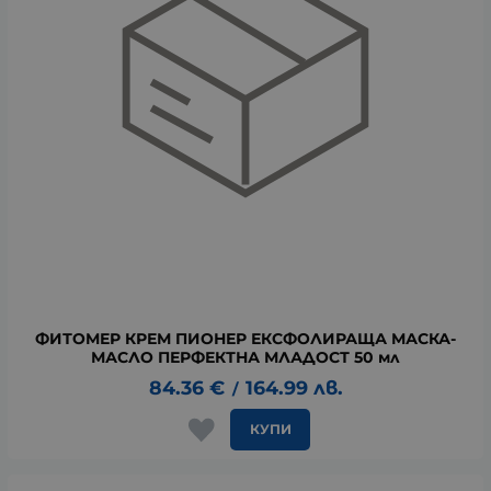
ФИТОМЕР КРЕМ ПИОНЕР ЕКСФОЛИРАЩА МАСКА-
МАСЛО ПЕРФЕКТНА МЛАДОСТ 50 мл
84.36
€
164.99
лв.
/
КУПИ