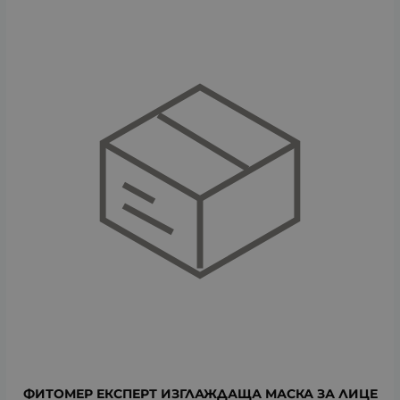
ФИТОМЕР ЕКСПЕРТ ИЗГЛАЖДАЩА МАСКА ЗА ЛИЦЕ