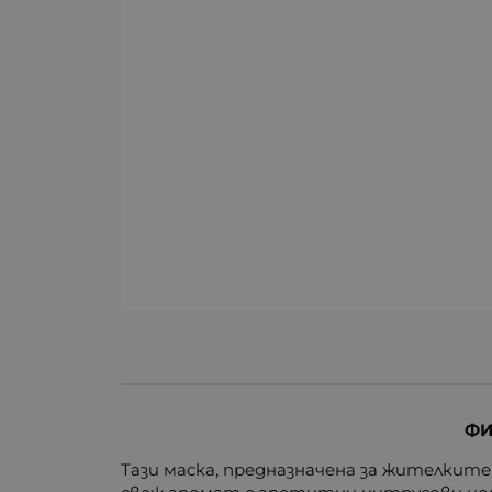
ФИ
Тази маска, предназначена за жителките