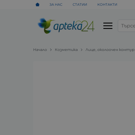
ЗА НАС
СТАТИИ
КОНТАКТИ
Начало
Козметика
Лице, околоочен контур