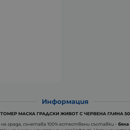
Информация
ТОМЕР МАСКА ГРАДСКИ ЖИВОТ С ЧЕРВЕНА ГЛИНА 50
 на града, съчетава 100% естествени съставки -
бяла