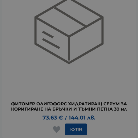
ФИТОМЕР ОЛИГОФОРС ХИДРАТИРАЩ СЕРУМ ЗА
КОРИГИРАНЕ НА БРЪЧКИ И ТЪМНИ ПЕТНА 30 мл
73.63
€
144.01
лв.
/
КУПИ