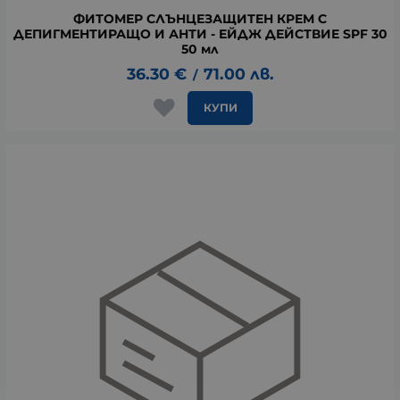
ФИТОМЕР СЛЪНЦЕЗАЩИТЕН КРЕМ С
ДЕПИГМЕНТИРАЩО И АНТИ - ЕЙДЖ ДЕЙСТВИЕ SPF 30
50 мл
36.30
€
71.00
лв.
/
КУПИ