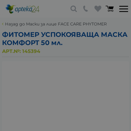
Назад до Маски за лице FACE CARE PHYTOMER
ФИТОМЕР УСПОКОЯВАЩА МАСКА
КОМФОРТ 50 мл.
АРТ.№:
145394