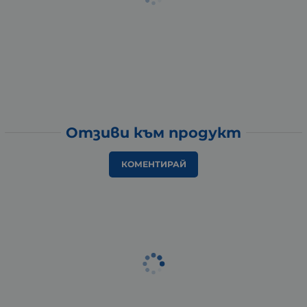
Отзиви към продукт
КОМЕНТИРАЙ