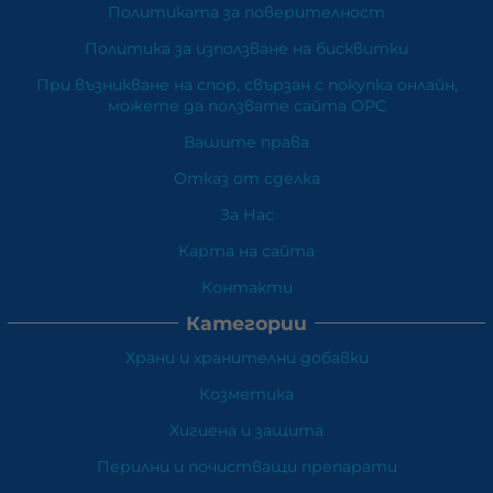
Политиката за поверителност
Политика за използване на бисквитки
При възникване на спор, свързан с покупка онлайн,
можете да ползвате сайта ОРС
Вашите права
Отказ от сделка
За Нас
Карта на сайта
Контакти
Категории
Храни и хранителни добавки
Козметика
Хигиена и защита
Перилни и почистващи препарати