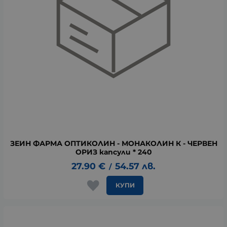
ЗЕИН ФАРМА ОПТИКОЛИН - МОНАКОЛИН К - ЧЕРВЕН
ОРИЗ капсули * 240
27.90
€
54.57
лв.
/
КУПИ