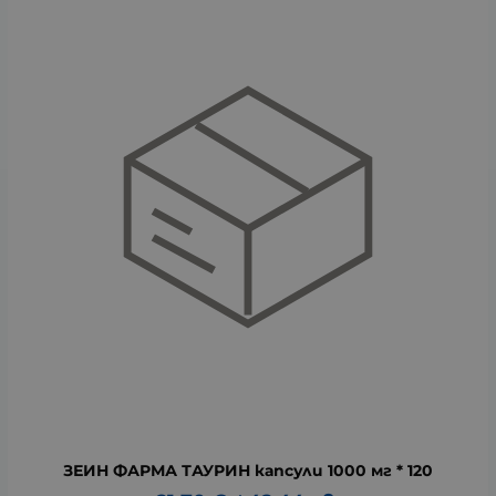
ЗЕИН ФАРМА ТАУРИН капсули 1000 мг * 120