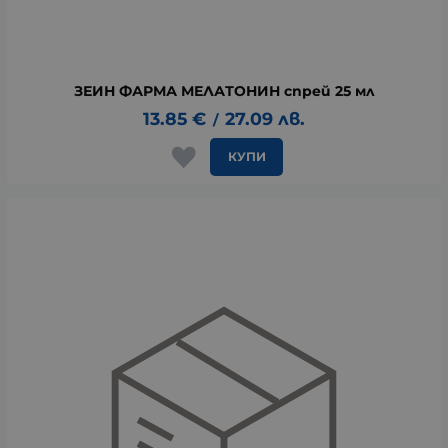
ЗЕИН ФАРМА МЕЛАТОНИН спрей 25 мл
13.85
€
27.09
лв.
/
КУПИ