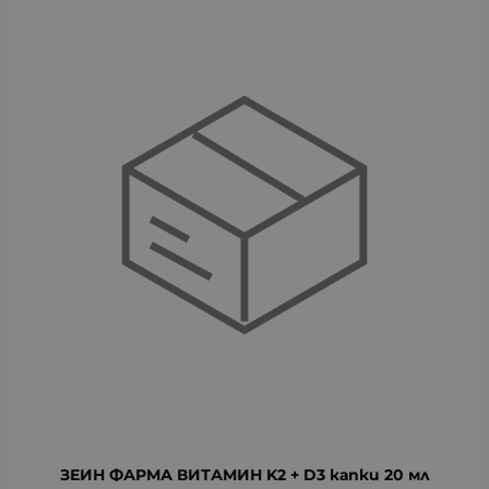
ЗЕИН ФАРМА ВИТАМИН K2 + D3 капки 20 мл