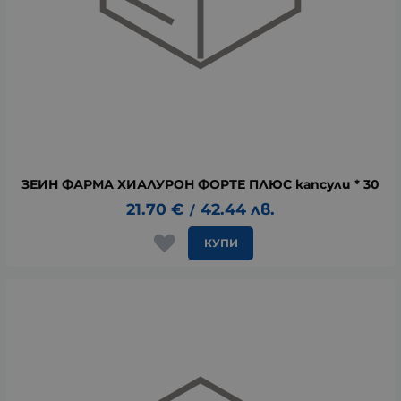
ЗЕИН ФАРМА ХИАЛУРОН ФОРТЕ ПЛЮС капсули * 30
21.70
€
42.44
лв.
/
КУПИ