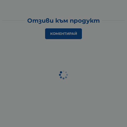
Отзиви към продукт
КОМЕНТИРАЙ