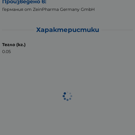
Произведено в:
Германия от ZeinPharma Germany GmbH
Характеристики
Тегло (кг.)
0.05