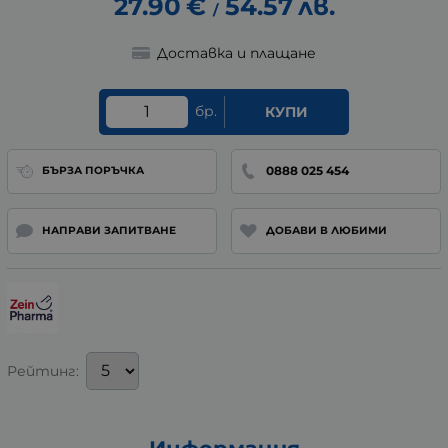
27.90
€
54.57
лв.
/
Доставка и плащане
бр.
КУПИ
0888 025 454
БЪРЗА ПОРЪЧКА
НАПРАВИ ЗАПИТВАНЕ
ДОБАВИ В ЛЮБИМИ
Рейтинг: