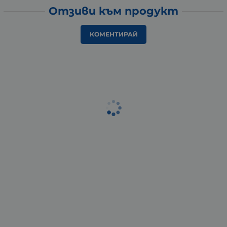
Отзиви към продукт
КОМЕНТИРАЙ