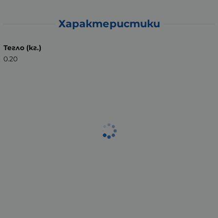
Характеристики
Тегло (кг.)
0.20