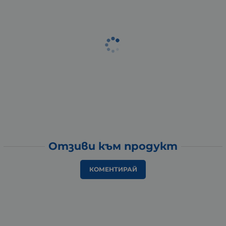
Отзиви към продукт
КОМЕНТИРАЙ