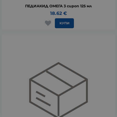
ПЕДИАКИД ОМЕГА 3 сироп 125 мл
18.62
€
КУПИ