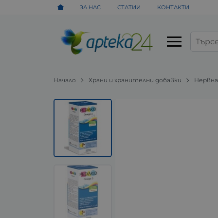
ЗА НАС
СТАТИИ
КОНТАКТИ
Начало
Храни и хранителни добавки
Нервна