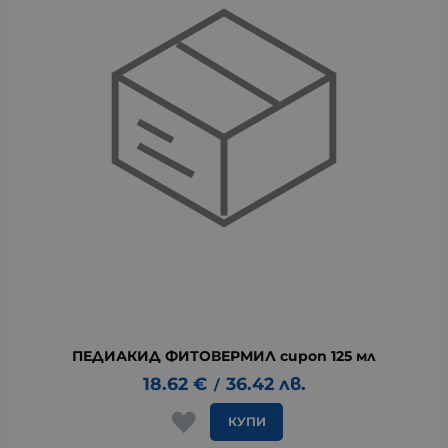
ПЕДИАКИД ФИТОВЕРМИЛ сироп 125 мл
18.62
€
36.42
лв.
/
КУПИ