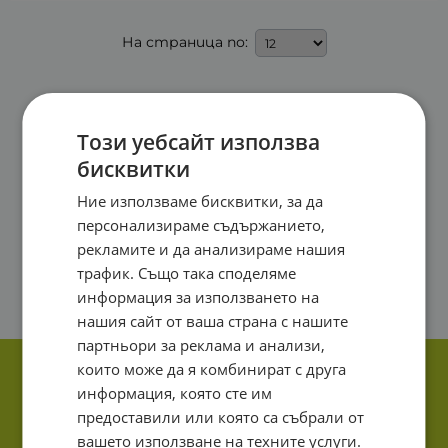
На страница по:
Този уебсайт използва
бисквитки
Ние използваме бисквитки, за да
персонализираме съдържанието,
рекламите и да анализираме нашия
трафик. Също така споделяме
информация за използването на
нашия сайт от ваша страна с нашите
партньори за реклама и анализи,
които може да я комбинират с друга
информация, която сте им
предоставили или която са събрали от
вашето използване на техните услуги.