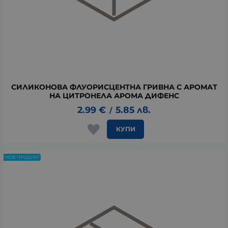
СИЛИКОНОВА ФЛУОРИСЦЕНТНА ГРИВНА С АРОМАТ
НА ЦИТРОНЕЛА АРОМА ДИФЕНС
2.99
€
5.85
лв.
/
КУПИ
НОВ ПРОДУКТ