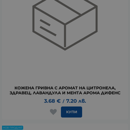
КОЖЕНА ГРИВНА С АРОМАТ НА ЦИТРОНЕЛА,
ЗДРАВЕЦ, ЛАВАНДУЛА И МЕНТА АРОМА ДИФЕНС
3.68
€
7.20
лв.
/
КУПИ
НОВ ПРОДУКТ