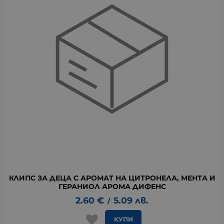
КЛИПС ЗА ДЕЦА С АРОМАТ НА ЦИТРОНЕЛА, МЕНТА И
ГЕРАНИОЛ АРОМА ДИФЕНС
2.60
€
5.09
лв.
/
КУПИ