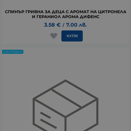
СПИНЪР ГРИВНА ЗА ДЕЦА С АРОМАТ НА ЦИТРОНЕЛА
И ГЕРАНИОЛ АРОМА ДИФЕНС
3.58
€
7.00
лв.
/
КУПИ
НОВ ПРОДУКТ