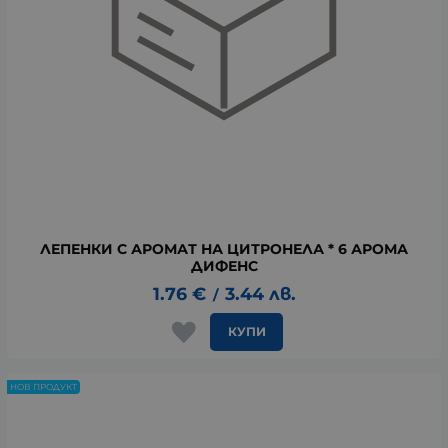
ЛЕПЕНКИ С АРОМАТ НА ЦИТРОНЕЛА * 6 АРОМА
ДИФЕНС
1.76
€
3.44
лв.
/
КУПИ
НОВ ПРОДУКТ