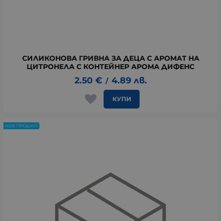
СИЛИКОНОВА ГРИВНА ЗА ДЕЦА С АРОМАТ НА
ЦИТРОНЕЛА С КОНТЕЙНЕР АРОМА ДИФЕНС
2.50
€
4.89
лв.
/
КУПИ
НОВ ПРОДУКТ