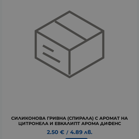
СИЛИКОНОВА ГРИВНА (СПИРАЛА) С АРОМАТ НА
ЦИТРОНЕЛА И ЕВКАЛИПТ АРОМА ДИФЕНС
2.50
€
4.89
лв.
/