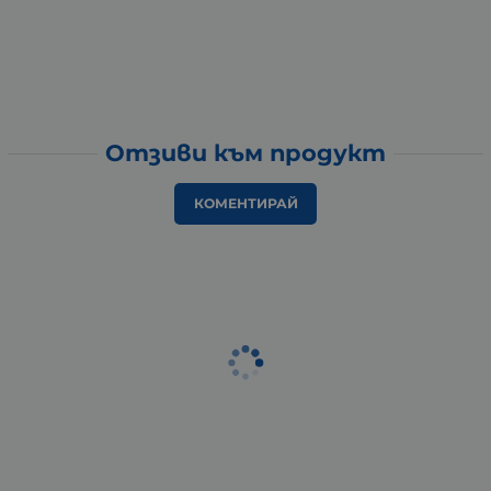
Отзиви към продукт
КОМЕНТИРАЙ