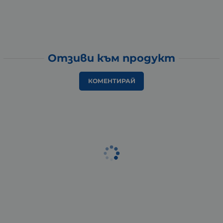
Отзиви към продукт
КОМЕНТИРАЙ