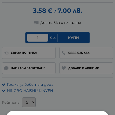
3.58
€
7.00
лв.
/
Доставка и плащане
бр.
КУПИ
0888 025 454
БЪРЗА ПОРЪЧКА
НАПРАВИ ЗАПИТВАНЕ
ДОБАВИ В ЛЮБИМИ
Грижа за бебета и деца
NINGBO HAISHU KINVEN
Рейтинг: