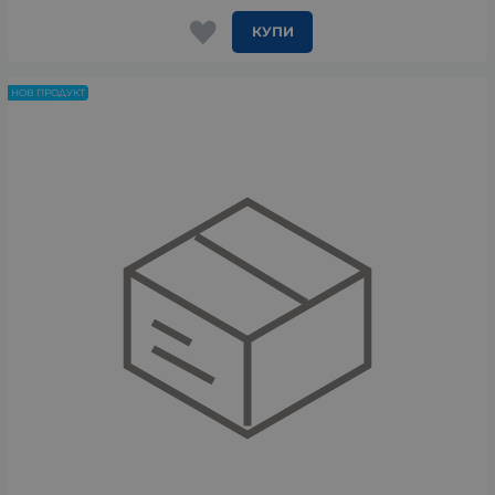
КУПИ
НОВ ПРОДУКТ