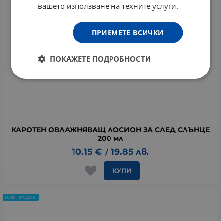
вашето използване на техните услуги.
ПРИЕМЕТЕ ВСИЧКИ
ПОКАЖЕТЕ ПОДРОБНОСТИ
КАРОТЕН ОВЛАЖНЯВАЩ ЛОСИОН ЗА СЛЕД СЛЪНЦЕ
200 мл
10.15
€
19.85
лв.
/
КУПИ
НОВ ПРОДУКТ