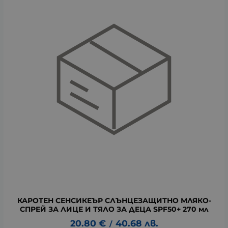
КАРОТЕН СЕНСИКЕЪР СЛЪНЦЕЗАЩИТНО МЛЯКО-
СПРЕЙ ЗА ЛИЦЕ И ТЯЛО ЗА ДЕЦА SPF50+ 270 мл
20.80
€
40.68
лв.
/