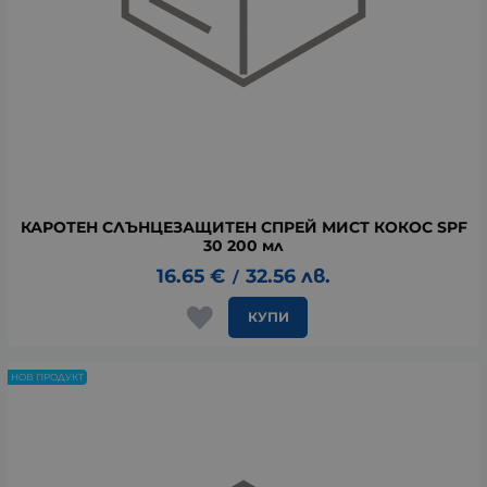
КАРОТЕН СЛЪНЦЕЗАЩИТЕН СПРЕЙ МИСТ КОКОС SPF
30 200 мл
16.65
€
32.56
лв.
/
КУПИ
НОВ ПРОДУКТ