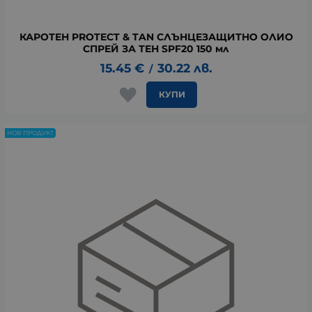
КАРОТЕН PROTECT & TAN СЛЪНЦЕЗАЩИТНО ОЛИО
СПРЕЙ ЗА ТЕН SPF20 150 мл
15.45
€
30.22
лв.
/
КУПИ
НОВ ПРОДУКТ