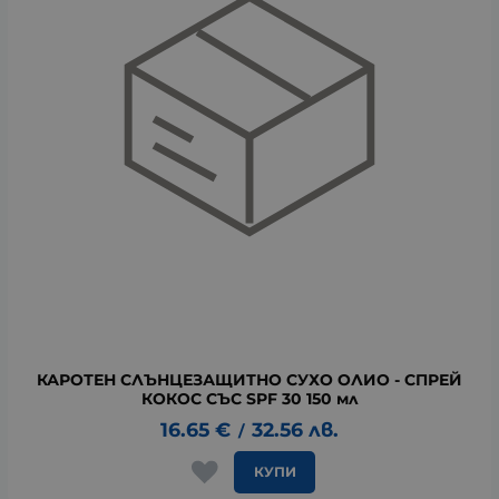
КАРОТЕН СЛЪНЦЕЗАЩИТНО СУХО ОЛИО - СПРЕЙ
КОКОС СЪС SPF 30 150 мл
16.65
€
32.56
лв.
/
КУПИ