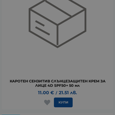
КАРОТЕН СЕНЗИТИВ СЛЪНЦЕЗАЩИТЕН КРЕМ ЗА
ЛИЦЕ 4D SPF50+ 50 мл
11.00
€
21.51
лв.
/
КУПИ