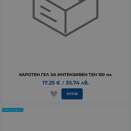
КАРОТЕН ГЕЛ ЗА ИНТЕНЗИВЕН ТЕН 150 мл
17.25
€
33.74
лв.
/
КУПИ
НОВ ПРОДУКТ