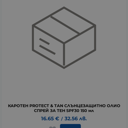
КАРОТЕН PROTECT & TAN СЛЪНЦЕЗАЩИТНО ОЛИО
СПРЕЙ ЗА ТЕН SPF30 150 мл
16.65
€
32.56
лв.
/