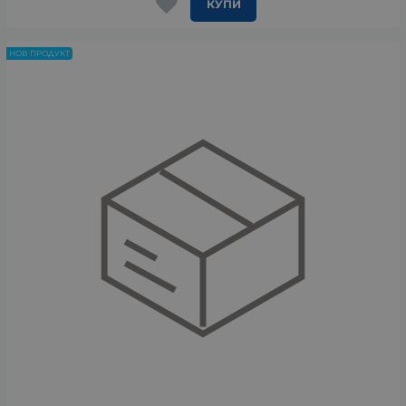
КУПИ
НОВ ПРОДУКТ