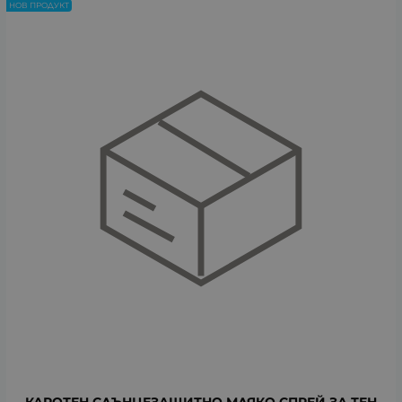
НОВ ПРОДУКТ
КАРОТЕН СЛЪНЦЕЗАЩИТНО МЛЯКО СПРЕЙ ЗА ТЕН