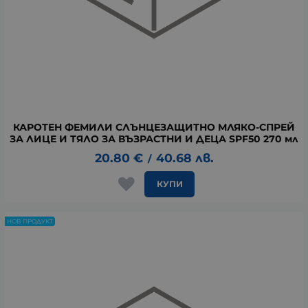
КАРОТЕН ФЕМИЛИ СЛЪНЦЕЗАЩИТНО МЛЯКО-СПРЕЙ
ЗА ЛИЦЕ И ТЯЛО ЗА ВЪЗРАСТНИ И ДЕЦА SPF50 270 мл
20.80
€
40.68
лв.
/
КУПИ
НОВ ПРОДУКТ