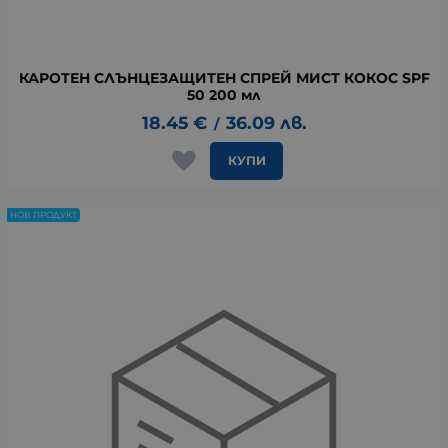
КАРОТЕН СЛЪНЦЕЗАЩИТЕН СПРЕЙ МИСТ КОКОС SPF
50 200 мл
18.45
€
36.09
лв.
/
КУПИ
НОВ ПРОДУКТ