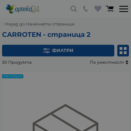
Назад до Началната страница
CARROTEN - страница 2
ФИЛТРИ
30 Продукта
По уместност
НОВ ПРОДУКТ