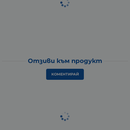
Отзиви към продукт
КОМЕНТИРАЙ