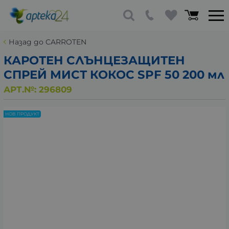
Назад до CARROTEN
КАРОТЕН СЛЪНЦЕЗАЩИТЕН
СПРЕЙ МИСТ КОКОС SPF 50 200 мл
АРТ.№:
296809
НОВ ПРОДУКТ