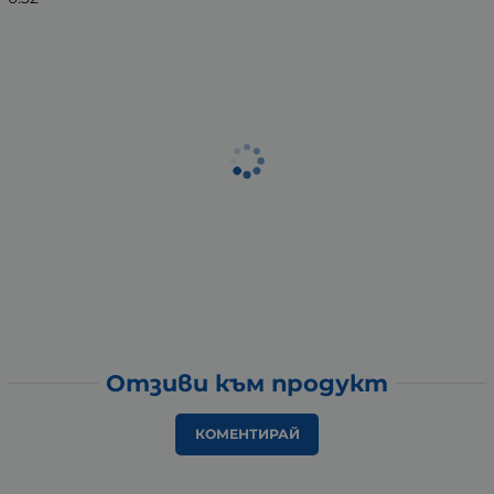
Отзиви към продукт
КОМЕНТИРАЙ