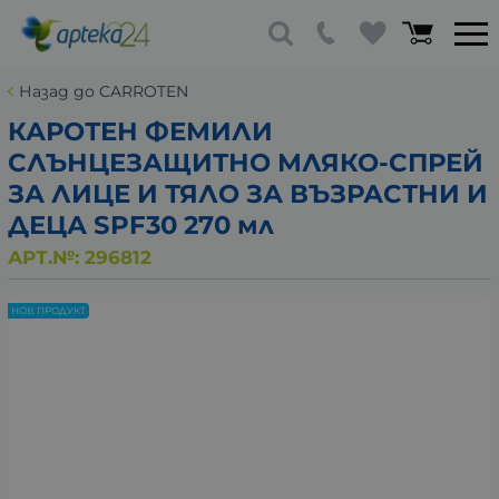
Назад до CARROTEN
КАРОТЕН ФЕМИЛИ
СЛЪНЦЕЗАЩИТНО МЛЯКО-СПРЕЙ
ЗА ЛИЦЕ И ТЯЛО ЗА ВЪЗРАСТНИ И
ДЕЦА SPF30 270 мл
АРТ.№:
296812
НОВ ПРОДУКТ