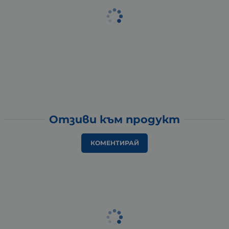
Отзиви към продукт
КОМЕНТИРАЙ