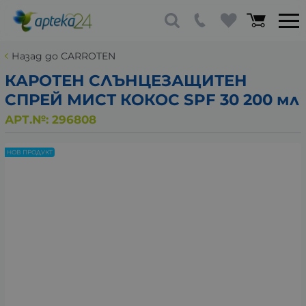
Назад до CARROTEN
КАРОТЕН СЛЪНЦЕЗАЩИТЕН
СПРЕЙ МИСТ КОКОС SPF 30 200 мл
АРТ.№:
296808
НОВ ПРОДУКТ