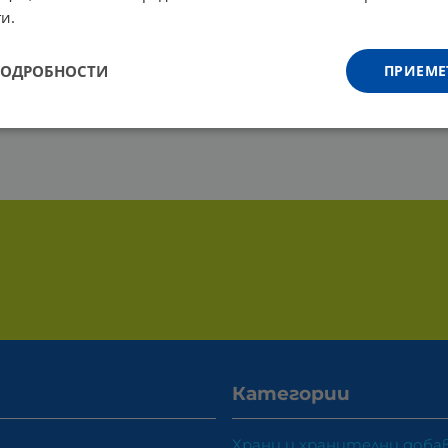
и.
ПОДРОБНОСТИ
ПРИЕМЕ
Категории
Храни и хранителни доба