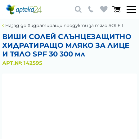
Назад до Хидратиращи продукти за тяло SOLEIL
ВИШИ СОЛЕЙ СЛЪНЦЕЗАЩИТНО
ХИДРАТИРАЩО МЛЯКО ЗА ЛИЦЕ
И ТЯЛО SPF 30 300 мл
АРТ.№:
142595