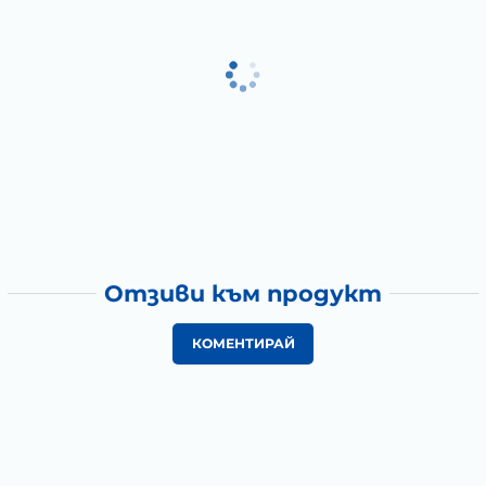
Отзиви към продукт
КОМЕНТИРАЙ