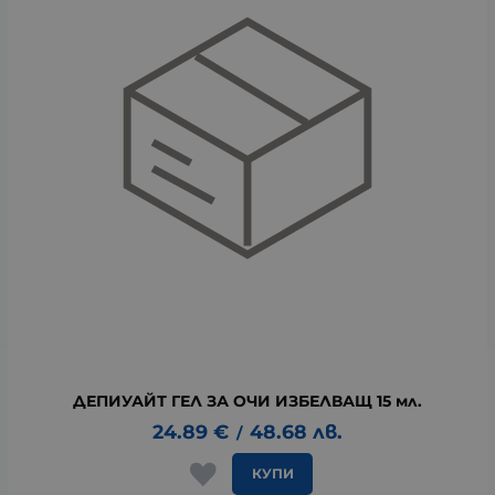
ДЕПИУАЙТ ГЕЛ ЗА ОЧИ ИЗБЕЛВАЩ 15 мл.
24.89
€
48.68
лв.
/
КУПИ