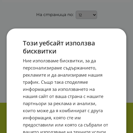
На страница по:
Този уебсайт използва
бисквитки
Ние използваме бисквитки, за да
персонализираме съдържанието,
рекламите и да анализираме нашия
трафик. Също така споделяме
информация за използването на
нашия сайт от ваша страна с нашите
партньори за реклама и анализи,
които може да я комбинират с друга
информация, която сте им
предоставили или която са събрали от
вашето използване на техните услуги.