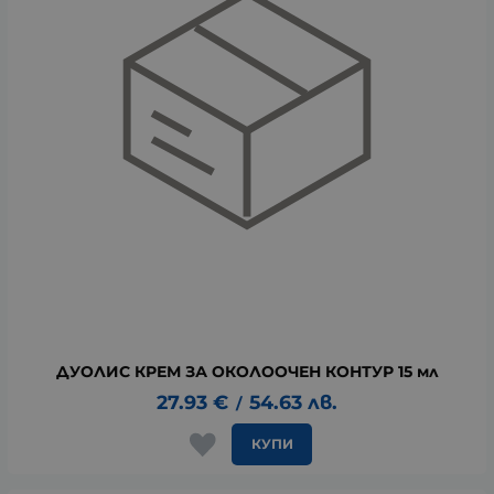
ДУОЛИС КРЕМ ЗА ОКОЛООЧЕН КОНТУР 15 мл
27.93
€
54.63
лв.
/
КУПИ