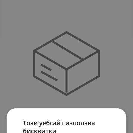
Този уебсайт използва
бисквитки