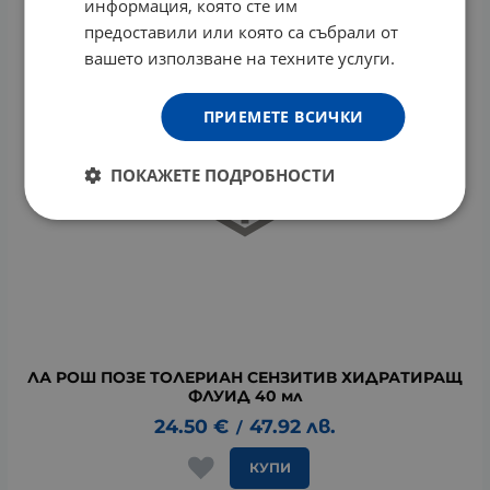
информация, която сте им
предоставили или която са събрали от
вашето използване на техните услуги.
ПРИЕМЕТЕ ВСИЧКИ
ПОКАЖЕТЕ ПОДРОБНОСТИ
ЛА РОШ ПОЗЕ ТОЛЕРИАН СЕНЗИТИВ ХИДРАТИРАЩ
ФЛУИД 40 мл
24.50
€
47.92
лв.
/
КУПИ