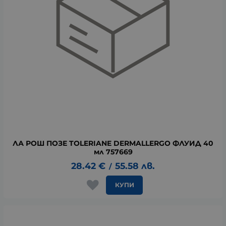
ЛА РОШ ПОЗЕ TOLERIANE DERMALLERGO ФЛУИД 40
мл 757669
28.42
€
55.58
лв.
/
КУПИ