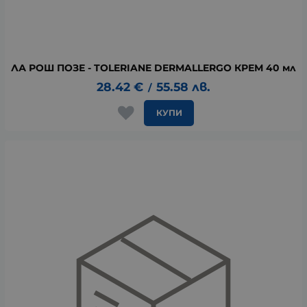
ЛА РОШ ПОЗЕ - TOLERIANE DERMALLERGO КРЕМ 40 мл
28.42
€
55.58
лв.
/
КУПИ