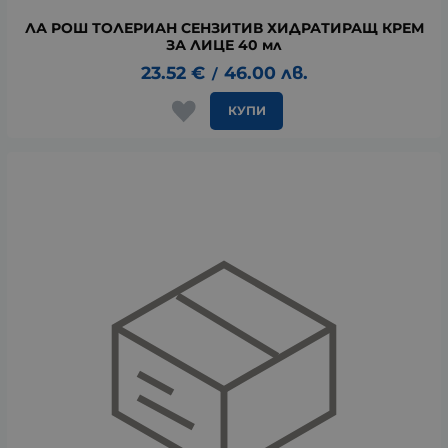
ЛА РОШ ТОЛЕРИАН СЕНЗИТИВ ХИДРАТИРАЩ КРЕМ
ЗА ЛИЦЕ 40 мл
23.52
€
46.00
лв.
/
КУПИ