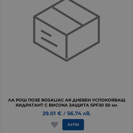
ЛА РОШ ПОЗЕ ROSALIAC AR ДНЕВЕН УСПОКОЯВАЩ
ХИДРАТАНТ С ВИСОКА ЗАЩИТА SPF30 50 мл
29.01
€
56.74
лв.
/
КУПИ