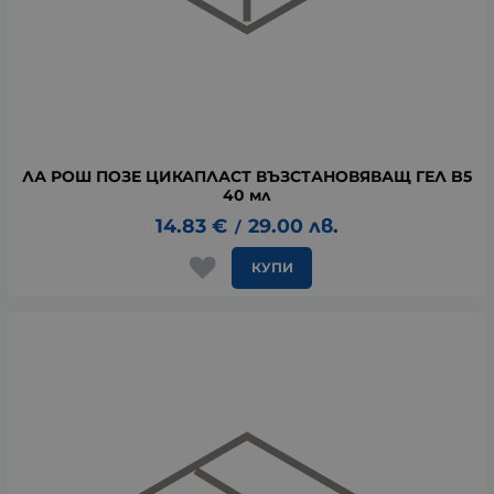
ЛА РОШ ПОЗЕ ЦИКАПЛАСТ ВЪЗСТАНОВЯВАЩ ГЕЛ B5
40 мл
14.83
€
29.00
лв.
/
КУПИ