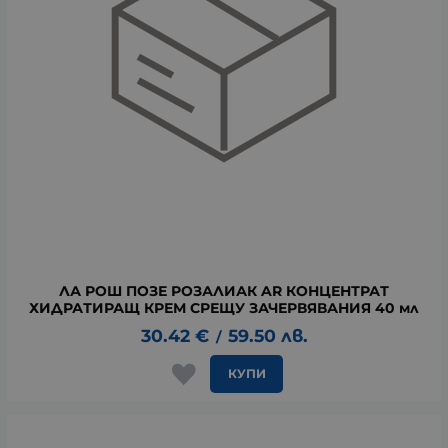
ЛА РОШ ПОЗЕ РОЗАЛИАК AR КОНЦЕНТРАТ
ХИДРАТИРАЩ КРЕМ СРЕЩУ ЗАЧЕРВЯВАНИЯ 40 мл
30.42
€
59.50
лв.
/
КУПИ