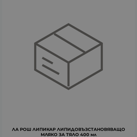
ЛА РОШ ЛИПИКАР ЛИПИДОВЪЗСТАНОВЯВАЩО
МЛЯКО ЗА ТЯЛО 400 мл