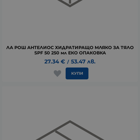
ЛА РОШ АНТЕЛИОС ХИДРАТИРАЩО МЛЯКО ЗА ТЯЛО
SPF 50 250 мл ЕКО ОПАКОВКА
27.34
€
53.47
лв.
/
КУПИ