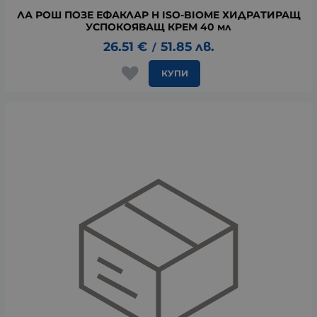
ЛА РОШ ПОЗЕ ЕФАКЛАР H ISO-BIOME ХИДРАТИРАЩ
УСПОКОЯВАЩ КРЕМ 40 мл
26.51
€
51.85
лв.
/
КУПИ