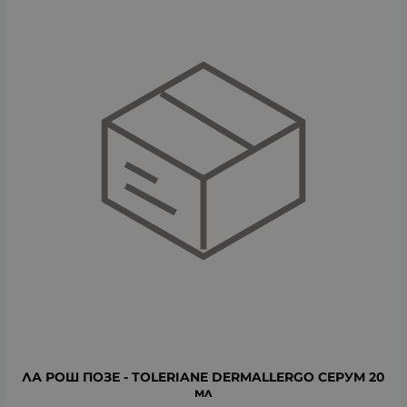
ЛА РОШ ПОЗЕ - TOLERIANE DERMALLERGO СЕРУМ 20
мл