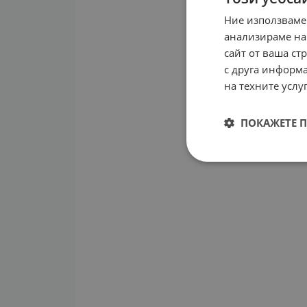
Ние използваме
анализираме на
сайт от ваша ст
с друга информа
на техните услуг
ПОКАЖЕТЕ 