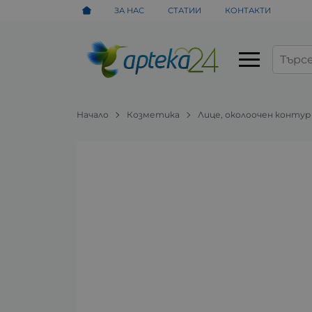
ЗА НАС
СТАТИИ
КОНТАКТИ
Начало
Козметика
Лице, околоочен контур