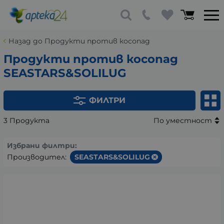
Назад до Продукти против косопад
Продукти против косопад
SEASTARS&SOLILUG
ФИЛТРИ
3 Продукта
По уместност
Избрани филтри:
Производител:
SEASTARS&SOLILUG