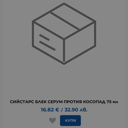
СИЙСТАРС БЛЕК СЕРУМ ПРОТИВ КОСОПАД 75 мл
16.82
€
32.90
лв.
/
КУПИ